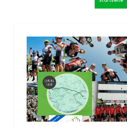
Startseite